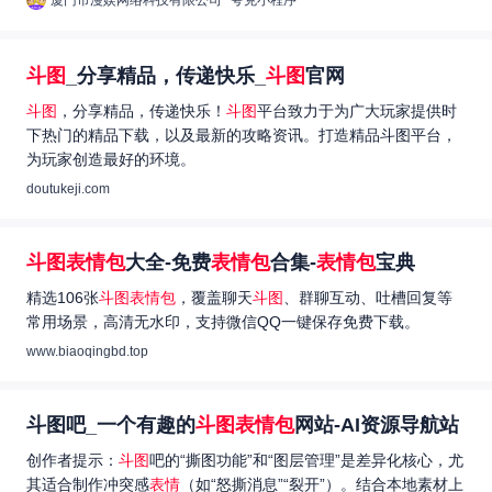
厦门市漫娱网络科技有限公司
夸克小程序
斗图
_分享精品，传递快乐_
斗图
官网
斗图
，分享精品，传递快乐！
斗图
平台致力于为广大玩家提供时
下热门的精品下载，以及最新的攻略资讯。打造精品斗图平台，
为玩家创造最好的环境。
doutukeji.com
斗图表情包
大全-免费
表情包
合集-
表情包
宝典
精选106张
斗图表情包
，覆盖聊天
斗图
、群聊互动、吐槽回复等
常用场景，高清无水印，支持微信QQ一键保存免费下载。
www.biaoqingbd.top
斗图吧_一个有趣的
斗图表情包
网站-AI资源导航站
创作者提示：
斗图
吧的“撕图功能”和“图层管理”是差异化核心，尤
其适合制作冲突感
表情
（如“怒撕消息”“裂开”）。结合本地素材上