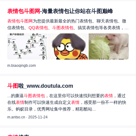
表情包斗图网
-海量表情包让你站在斗图巅峰
表情包斗图网
为您提供最新最全的热门表情包、聊天表情包、微
信表情包、
QQ表情包
、
斗图表情包
、搞笑表情包等各类表情，让
你站在斗图巅峰。
m.biaoqingb.com
斗图
啦_www.doutula.com
...的撕逼
斗图表情包
，在这里你可以快速找到想要的
表情
，通过
在线
表情
制作可以快速生成自定义
表情
，感受那一份不一样的快
乐。蚂蚁目录，优秀网址集中推荐，精彩酷站...
m.antso.cn · 2025-11-24