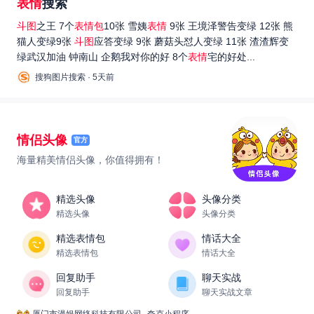
表情
搜索
斗图
之王 7个
表情包
10张 雪姨
表情
9张 王境泽警告变绿 12张 熊
猫人变绿9张
斗图
应答变绿 9张 蘑菇头怼人变绿 11张 渣渣辉变
绿武汉加油 钟南山 企鹅我对你的好 8个
表情
宅的好处...
搜狗图片搜索 · 5天前
情侣头像
官方
海量精美情侣头像，你值得拥有！
精选头像
头像分类
精选头像
头像分类
精选表情包
情话大全
精选表情包
情话大全
回复助手
聊天实战
回复助手
聊天实战文章