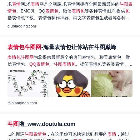
求
表情
网,求
表情
网是全网最.求表情网拥有全网最新最热的
斗图表
情包
、EMOJI、QQ
表情包
、微信
表情包
等各种表情图片,提供
包
括表情包下载、表情包制作神器、纯文字表情包生成器等各种
表...
qiubiaoqing.com
表情包斗图网
-海量表情包让你站在斗图巅峰
表情包斗图网
为您提供最新最全的热门表情包、聊天表情包、微
信表情包、
QQ表情包
、
斗图表情包
、搞笑表情包等各类表情，让
你站在斗图巅峰。
m.biaoqingb.com
斗图
啦_www.doutula.com
...的撕逼
斗图表情包
，在这里你可以快速找到想要的
表情
，通过