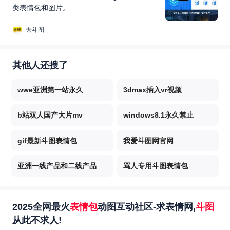
类表情包和图片。
去斗图
其他人还搜了
wwe亚洲第一站永久
3dmax插入vr视频
b站双人国产大片mv
windows8.1永久禁止
gif最新斗图表情包
我爱斗图网官网
亚洲一线产品和二线产品
骂人专用斗图表情包
2025全网最火
表情包
动图互动社区-求表情网,
斗图
从此不求人!