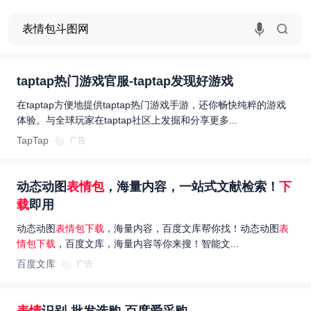
taptap热门游戏官服-taptap发现好游戏
在taptap方便地提供taptap热门游戏手游，还你畅快纯粹的游戏
体验。与全球玩家在taptap社区上发掘和分享更多...
TapTap
广告
动态动图
表情包
，海量内容，一站式文献检索！
下
载
即用
动态动图
表情包下载
，海量内容，百度文库帮你找！动态动图
表
情包下载
，百度文库，海量内容等你来搜！智能文...
百度文库
广告
表情
识别-批发选购-百度爱采购