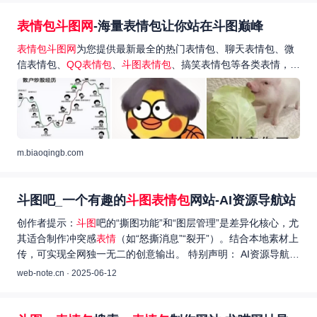
表情包斗图网
-海量表情包让你站在斗图巅峰
表情包斗图网
为您提供最新最全的热门表情包、聊天表情包、微
信表情包、
QQ表情包
、
斗图表情包
、搞笑表情包等各类表情，让
你站在斗图巅峰。
m.biaoqingb.com
斗图吧_一个有趣的
斗图表情包
网站-AI资源导航站
创作者提示：
斗图
吧的“撕图功能”和“图层管理”是差异化核心，尤
其适合制作冲突感
表情
（如“怒撕消息”“裂开”）。结合本地素材上
传，可实现全网独一无二的创意输出。 特别声明： AI资源导航站
提...
web-note.cn · 2025-06-12