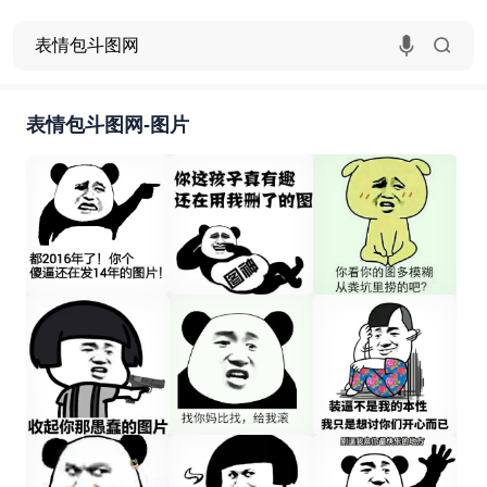
表情包斗图网-图片