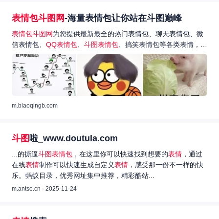
表情包斗图网
-海量表情包让你站在斗图巅峰
表情包斗图网
为您提供最新最全的热门表情包、聊天表情包、微
信表情包、
QQ表情包
、
斗图表情包
、搞笑表情包等各类表情，让
你站在斗图巅峰。
m.biaoqingb.com
斗图
啦_www.doutula.com
...的撕逼
斗图表情包
，在这里你可以快速找到想要的
表情
，通过
在线
表情
制作可以快速生成自定义
表情
，感受那一份不一样的快
乐。蚂蚁目录，优秀网址集中推荐，精彩酷站...
m.antso.cn · 2025-11-24