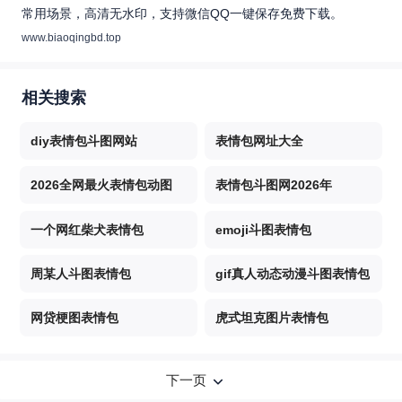
常用场景，高清无水印，支持微信QQ一键保存免费下载。
www.biaoqingbd.top
相关搜索
diy表情包斗图网站
表情包网址大全
2026全网最火表情包动图
表情包斗图网2026年
一个网红柴犬表情包
emoji斗图表情包
周某人斗图表情包
gif真人动态动漫斗图表情包
网贷梗图表情包
虎式坦克图片表情包
下一页